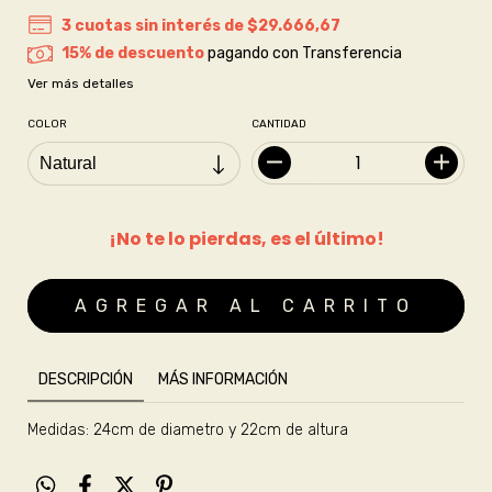
3
cuotas sin interés de
$29.666,67
15% de descuento
pagando con Transferencia
Ver más detalles
COLOR
CANTIDAD
¡No te lo pierdas, es el último!
DESCRIPCIÓN
MÁS INFORMACIÓN
Medidas: 24cm de diametro y 22cm de altura