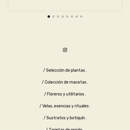
/ Selección de plantas .
/ Colección de macetas .
/ Floreros y utilitarios .
/ Velas, esencias y rituales .
/ Sustratos y botiquín .
/ Tarjetas de regalo .