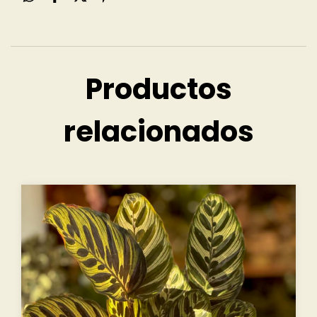
Productos
relacionados