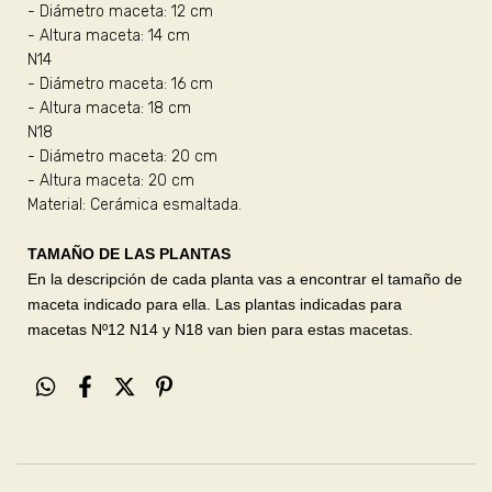
- Diámetro maceta: 12 cm
- Altura maceta: 14 cm
N14
- Diámetro maceta: 16 cm
- Altura maceta: 18 cm
N18
- Diámetro maceta: 20 cm
- Altura maceta: 20 cm
Material: Cerámica esmaltada.
TAMAÑO DE LAS PLANTAS
En la descripción de cada planta vas a encontrar el tamaño de
maceta indicado para ella. Las plantas indicadas para
macetas Nº12 N14 y N18 van bien para estas macetas.