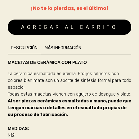
¡No te lo pierdas, es el último!
DESCRIPCIÓN
MÁS INFORMACIÓN
MACETAS DE CERÁMICA CON PLATO
La cerámica esmaltada es eterna. Prolijos cilindros con
colores bien mate son un aporte de sintesis formal para todo
espacio.
Todas estas macetas vienen con agujero de desague y plato.
Al ser piezas cerámicas esmaltadas a mano, puede que
tengan marcas o detalles en el esmaltado propias de
su proceso de fabricación.
MEDIDAS:
N12