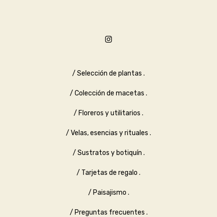
/ Selección de plantas .
/ Colección de macetas .
/ Floreros y utilitarios .
/ Velas, esencias y rituales .
/ Sustratos y botiquín .
/ Tarjetas de regalo .
/ Paisajismo .
/ Preguntas frecuentes .