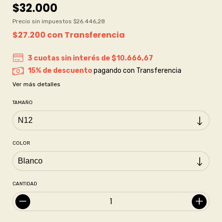
$32.000
Precio sin impuestos
$26.446,28
$27.200
con
Transferencia
3
cuotas sin interés de
$10.666,67
15% de descuento
pagando con Transferencia
Ver más detalles
TAMAÑO
COLOR
CANTIDAD