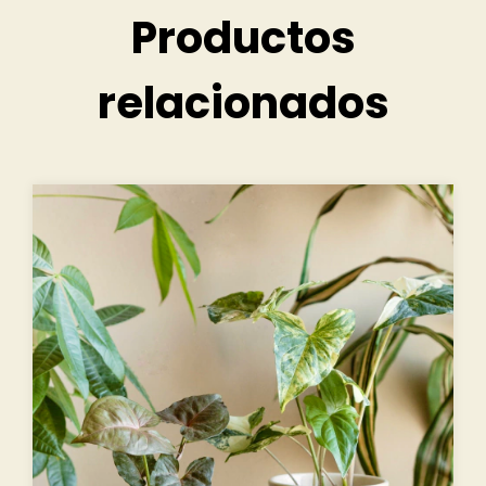
Productos
relacionados